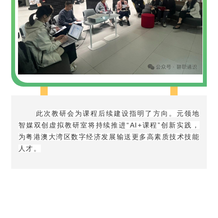
此次教研会为课程后续建设指明了方向。元领地
智媒双创虚拟教研室将持续推进“AI+课程”创新实践，
为粤港澳大湾区数字经济发展输送更多高素质技术技能
人才。