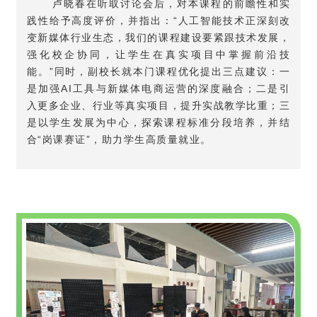
卢晓春在听取讨论会后，对本课程的前瞻性和实
践性给予高度评价，并指出：“人工智能技术正深刻改
变新媒体行业生态，我们的课程建设要紧跟技术发展，
强化校企协同，让学生在真实项目中掌握前沿技
能。”同时，副校长就本门课程优化提出三点建议：一
是加强AI工具与新媒体电商运营的深度融合；二是引
入更多企业、行业等真实项目，提升实战教学比重；三
是以学生发展为中心，探索课程标准分段培养，并结
合“岗课赛证”，助力学生高质量就业。