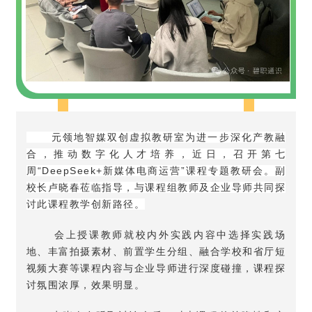
元领地智媒双创虚拟教研室为进一步深化产教融
合，推动数字化人才培养，近日，召开第七
周“DeepSeek+新媒体电商运营”课程专题教研会。副
校长卢晓春莅临指导，与课程组教师及企业导师共同探
讨此课程教学创新路径。
会上授课教师就校内外实践内容中选择实践场
地、丰富拍摄素材、前置学生分组、融合学校和省厅短
视频大赛等课程内容与企业导师进行深度碰撞，课程探
讨氛围浓厚，效果明显。