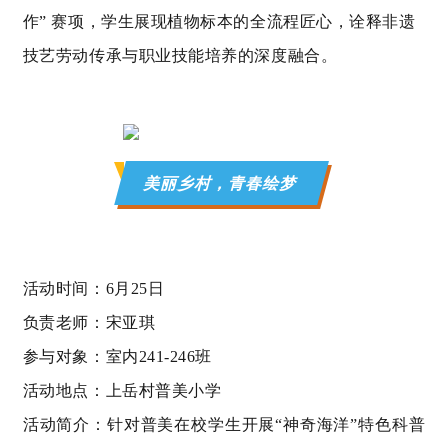
作” 赛项，学生
展现植物标本的全流程匠心，诠释非遗
技艺劳动传承与职业技能培养的深度融合。
美丽乡村，青春绘梦
活动时间：6月25日
负责老师：宋亚琪
参与对象：室内241-246班
活动地点：上岳村普美小学
活动简介：针对普美在校学生开展“神奇海洋”特色科普