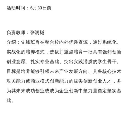
活动时间：6月30日前
负责教师：张润樾
介绍：先锋班旨在整合校内外优质资源，通过系统化、
实战化的培养模式，选拔并重点培育一批具有强烈创新
创业意愿、扎实专业基础、突出实践潜质的学生骨干。
目标是培养能够引领未来产业发展方向、具备核心技术
攻关能力或商业模式创新能力的拔尖创新创业人才，并
为其未来成功创业或成为企业创新中坚力量奠定坚实基
础。