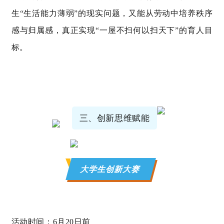
生“生活能力薄弱”的现实问题，又能从劳动中培养秩序
感与归属感，真正实现“一屋不扫何以扫天下”的育人目
标。
三、创新思维赋能
大学生创新大赛
活动时间
：
6
月
20日
前