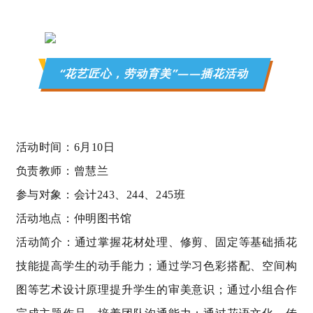
“花艺匠心，劳动育美”——插花活动
活动时间：6月10日
负责教师：曾慧兰
参与对象：会计
243
、
244
、
245班
活动地点：仲明图书馆
活动简介：通过掌握花材处理、修剪、固定等基础插花
技能提高学生的动手能力；通过学习色彩搭配、空间构
图等艺术设计原理提升学生的审美意识；通过小组合作