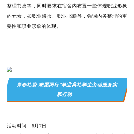
整理书桌等，同时要求在宿舍内布置一些体现职业形象
的元素，如职业海报、职业书籍等，强调内务整理的重
要性和职业形象的体现。
青春礼赞·志愿同行”毕业典礼学生劳动服务实
践行动
活动时间：6月7日