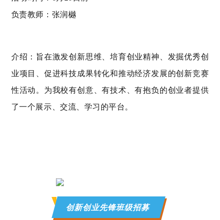
负责教师：张润樾
介绍：旨在激发创新思维、培育创业精神、发掘优秀创
业项目、促进科技成果转化和推动经济发展的创新竞赛
性活动。为我校有创意、有技术、有抱负的创业者提供
了一个展示、交流、学习的平台。
创新创业先锋班级招募