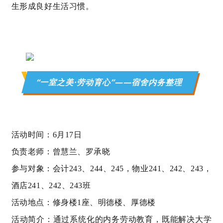
生形成良好生活习惯。
“一室之美·劳动育心”——宿舍内务整理
活动时间：6月17日
负责老师：曾慧兰、罗承晓
参与对象：会计243、244、245，物业241、242、243，
酒店241、242、243班
活动地点：修身楼1座、明德楼、厚德楼
活动简介：
通过系统化的内务劳动教育，既能解决大学