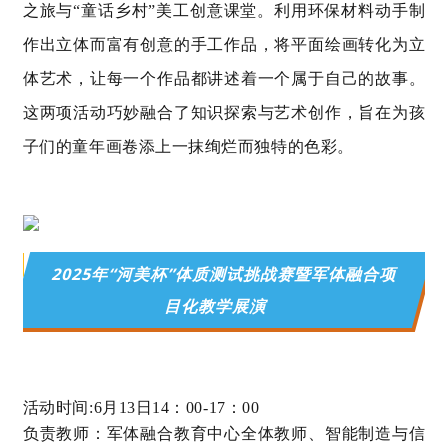
之旅与“童话乡村”美工创意课堂。利用环保材料动手制
作出立体而富有创意的手工作品，将平面绘画转化为立
体艺术，让每一个作品都讲述着一个属于自己的故事。
这两项活动巧妙融合了知识探索与艺术创作，旨在为孩
子们的童年画卷添上一抹绚烂而独特的色彩。
2025年“河美杯”体质测试挑战赛暨军体融合项
目化教学展演
活动时间:6月13日14：00-17：00
负责教师：军体融合教育中心全体教师、智能制造与信