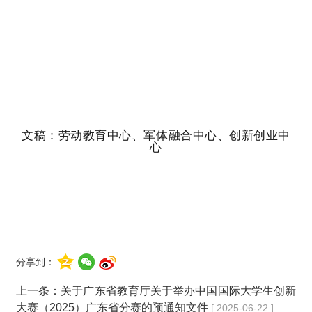
文稿：劳动教育中心、军体融合中心、创新创业中
心
分享到：
上一条：
关于广东省教育厅关于举办中国国际大学生创新
大赛（2025）广东省分赛的预通知文件
[ 2025-06-22 ]