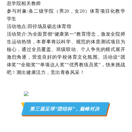
息学院相关教师
参与对象:各二级学院（男20，女20）体育项目化教学
学生
活动地点:田径场及砺志体育馆
活动简介:
为全面贯彻“健康第一”教育理念，激发全院师
生运动热情，本赛事将以科学、规范的体质测试项目为
核心，通过全员覆盖、班级联动、个人争先的模式展开
激烈角逐，营造良好的学校体育文化氛围。活动设“团
体奖”“全能奖”“单项达人奖”“优秀教练员奖”，快来挑战
吧！测出健康活力，竞出青春风采！
第三届足球“团结杯”，巅峰对决