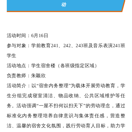
动
活动时间：6月16日
参与对象：学前教育241、242、243班及音乐表演241班
学生
活动地点：学生宿舍楼（各班级指定区域）
负责教师：朱颖欣
活动简介：以“宿舍内务整理”为载体开展劳动教育，学
生分组完成寝室清洁、物品收纳、公共区域维护等任
务。活动强调“一屋不扫何以扫天下”的劳动理念，通过
标准化内务整理培养自律意识与集体责任感，营造整
洁、温馨的宿舍文化氛围，践行劳动育人目标，助力学